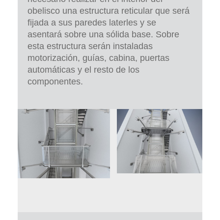
obelisco una estructura reticular que será
fijada a sus paredes laterles y se
asentará sobre una sólida base. Sobre
esta estructura serán instaladas
motorización, guías, cabina, puertas
automáticas y el resto de los
componentes.