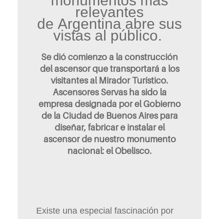
monumentos más
relevantes
de Argentina abre sus
vistas al público.
Se dió comienzo a la construcción
del ascensor que transportará a los
visitantes al Mirador Turístico.
Ascensores Servas ha sido la
empresa designada por el Gobierno
de la Ciudad de Buenos Aires para
diseñar, fabricar e instalar el
ascensor de nuestro monumento
nacional: el Obelisco.
Existe una especial fascinación por