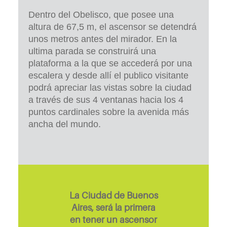
Dentro del Obelisco, que posee una
altura de 67,5 m, el ascensor se detendrá
unos metros antes del mirador. En la
ultima parada se construirá una
plataforma a la que se accederá por una
escalera y desde allí el publico visitante
podrá apreciar las vistas sobre la ciudad
a través de sus 4 ventanas hacia los 4
puntos cardinales sobre la avenida más
ancha del mundo.
La Ciudad de Buenos
Aires, será la primera
en tener un ascensor