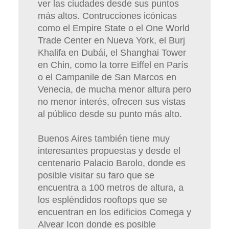
ver las ciudades desde sus puntos
más altos. Contrucciones icónicas
como el Empire State o el One World
Trade Center en Nueva York, el Burj
Khalifa en Dubái, el Shanghai Tower
en Chin, como la torre Eiffel en París
o el Campanile de San Marcos en
Venecia, de mucha menor altura pero
no menor interés, ofrecen sus vistas
al público desde su punto más alto.
Buenos Aires también tiene muy
interesantes propuestas y desde el
centenario Palacio Barolo, donde es
posible visitar su faro que se
encuentra a 100 metros de altura, a
los espléndidos rooftops que se
encuentran en los edificios Comega y
Alvear Icon donde es posible