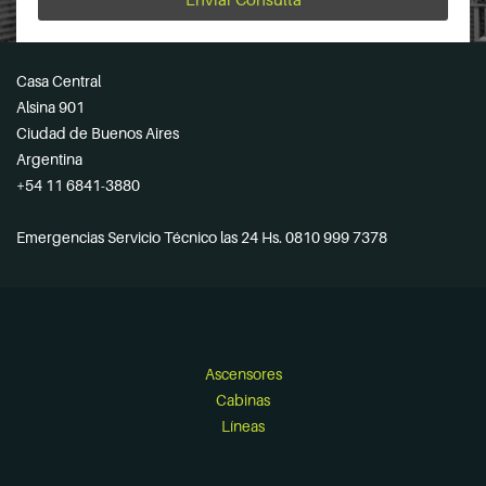
Casa Central
Alsina 901
Ciudad de Buenos Aires
Argentina
+54 11 6841-3880
Emergencias Servicio Técnico las 24 Hs. 0810 999 7378
Ascensores
Cabinas
Líneas