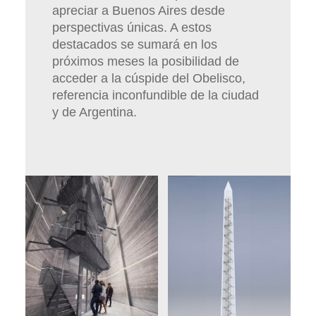
apreciar a Buenos Aires desde
perspectivas únicas. A estos
destacados se sumará en los
próximos meses la posibilidad de
acceder a la cúspide del Obelisco,
referencia inconfundible de la ciudad
y de Argentina.