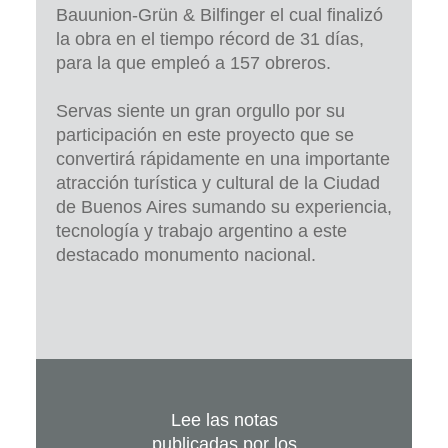
Bauunion-Grün & Bilfinger el cual finalizó
la obra en el tiempo récord de 31 días,
para la que empleó a 157 obreros.
Servas siente un gran orgullo por su
participación en este proyecto que se
convertirá rápidamente en una importante
atracción turística y cultural de la Ciudad
de Buenos Aires sumando su experiencia,
tecnología y trabajo argentino a este
destacado monumento nacional.
Lee las notas
publicadas por los