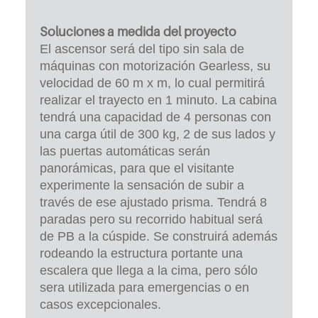
Soluciones a medida del proyecto
El ascensor será del tipo sin sala de
máquinas con motorización Gearless, su
velocidad de 60 m x m, lo cual permitirá
realizar el trayecto en 1 minuto. La cabina
tendrá una capacidad de 4 personas con
una carga útil de 300 kg, 2 de sus lados y
las puertas automáticas serán
panorámicas, para que el visitante
experimente la sensación de subir a
través de ese ajustado prisma. Tendrá 8
paradas pero su recorrido habitual será
de PB a la cúspide. Se construirá además
rodeando la estructura portante una
escalera que llega a la cima, pero sólo
sera utilizada para emergencias o en
casos excepcionales.