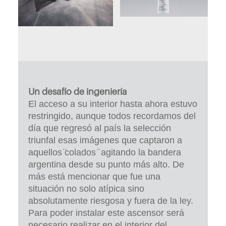
Un desafío de ingeniería
El acceso a su interior hasta ahora estuvo
restringido, aunque todos recordamos del
día que regresó al país la selección
triunfal esas imágenes que captaron a
aquellos ̈colados ̈ agitando la bandera
argentina desde su punto más alto. De
más está mencionar que fue una
situación no solo atípica sino
absolutamente riesgosa y fuera de la ley.
Para poder instalar este ascensor será
necesario realizar en el interior del