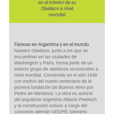
en el interior de su
Obelisco a nivel
mundial
Famoso en Argentina y en el mundo
Nuestro Obelisco, junto a los que se
encuentran en las ciudades de
Washington y París, forma parte de un
selecto grupo de obeliscos reconocidos a
nivel mundial. Construido en el año 1936
con motivo del cuarto centenario de la
primera fundación de Buenos Aires por
Pedro de Mendoza. La obra es autoría
del arquitecto argentino Alberto Prebisch
y la construcción estuvo a cargo del
consorcio alemán GEOPÉ-Siemens