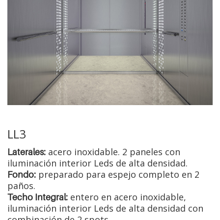
LL3
acero inoxidable. 2 paneles con
Laterales:
iluminación interior Leds de alta densidad.
preparado para espejo completo en 2
Fondo:
paños.
entero en acero inoxidable,
Techo Integral:
iluminación interior Leds de alta densidad con
combinación de 2 spots.