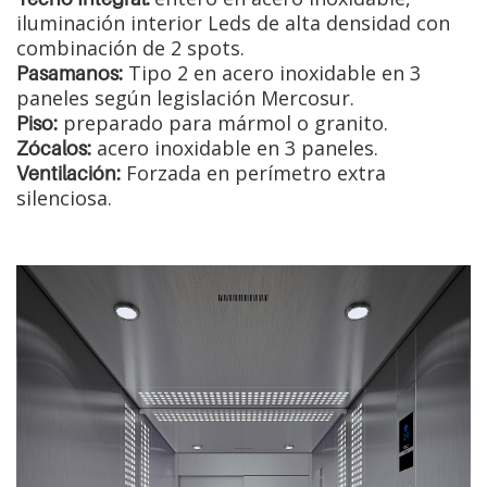
iluminación interior Leds de alta densidad con
combinación de 2 spots.
Tipo 2 en acero inoxidable en 3
Pasamanos:
paneles según legislación Mercosur.
preparado para mármol o granito.
Piso:
acero inoxidable en 3 paneles.
Zócalos:
Forzada en perímetro extra
Ventilación:
silenciosa.