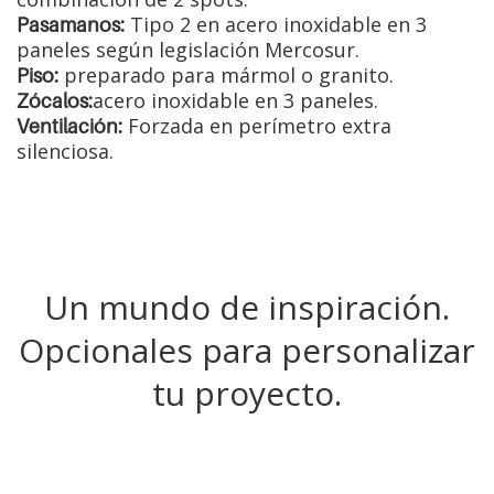
Tipo 2 en acero inoxidable en 3
Pasamanos:
paneles según legislación Mercosur.
preparado para mármol o granito.
Piso:
acero inoxidable en 3 paneles.
Zócalos:
Forzada en perímetro extra
Ventilación:
silenciosa.
Un mundo de inspiración.
Opcionales para personalizar
tu proyecto.