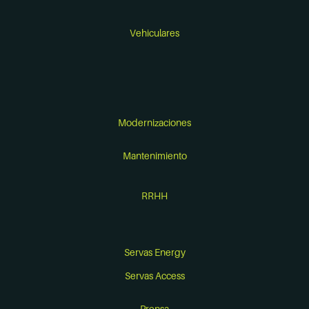
Vehiculares
Modernizaciones
Mantenimiento
RRHH
Servas Energy
Servas Access
Prensa