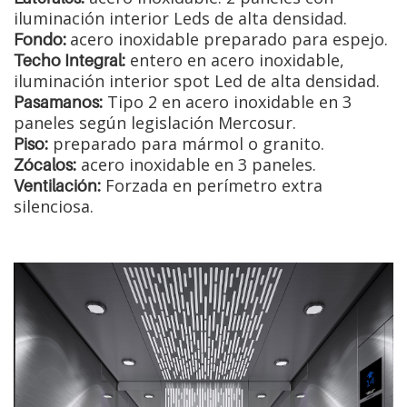
iluminación interior Leds de alta densidad.
acero inoxidable preparado para espejo.
Fondo:
entero en acero inoxidable,
Techo Integral:
iluminación interior spot Led de alta densidad.
Tipo 2 en acero inoxidable en 3
Pasamanos:
paneles según legislación Mercosur.
preparado para mármol o granito.
Piso:
acero inoxidable en 3 paneles.
Zócalos:
Forzada en perímetro extra
Ventilación:
silenciosa.