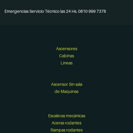
Emergencias Servicio Técnico las 24 Hs. 0810 999 7378
Ascensores
Cabinas
Líneas
Ascensor Sin sala
de Maquinas
Escaleras mecánicas
Aceras rodantes
Rampas rodantes