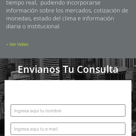
tiempo real, pudiendo incorporarse
información sobre los mercados, cotización de
monedas, estado del clima e información
diaria o institucional.
+ Ver Video
Envianos Tu Consulta