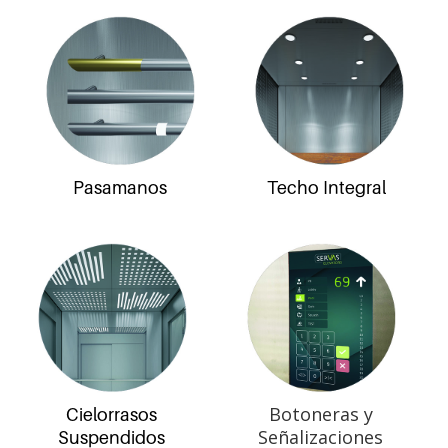
Pasamanos
Techo Integral
Botoneras y
Cielorrasos
Señalizaciones
Suspendidos