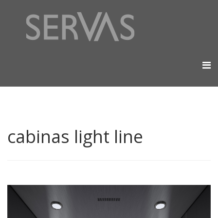
cabinas light line