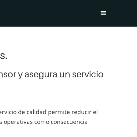
s.
sor y asegura un servicio
rvicio de calidad permite reducir el
nes operativas como consecuencia