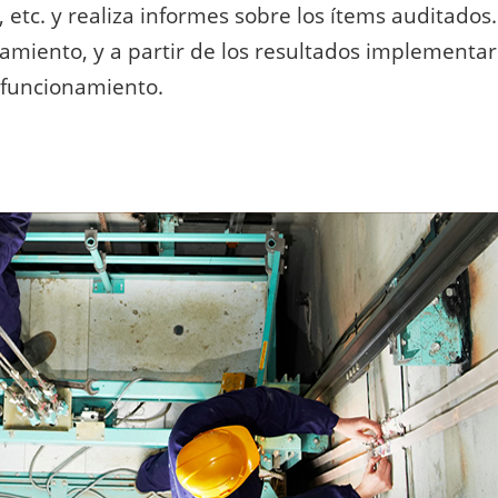
etc. y realiza informes sobre los ítems auditados
amiento, y a partir de los resultados implementar
 funcionamiento.