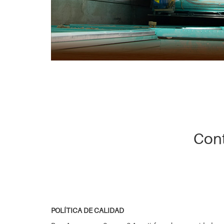
Cont
POLÍTICA DE CALIDAD