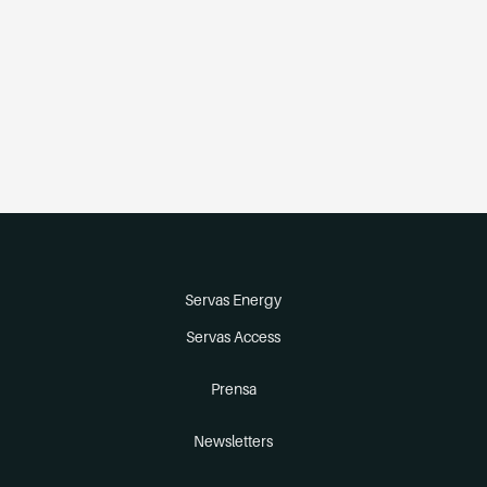
Servas Energy
Servas Access
Prensa
Newsletters