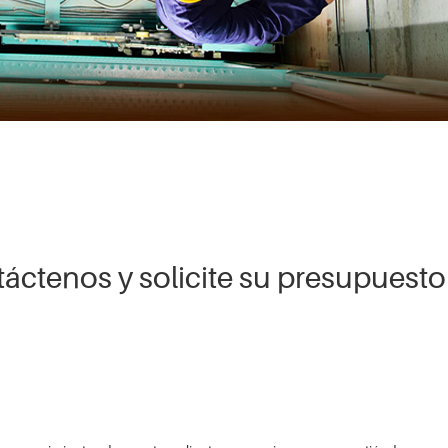
áctenos y solicite su presupuest