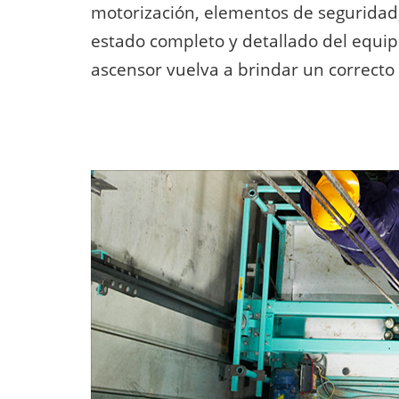
motorización, elementos de seguridad, 
estado completo y detallado del equip
ascensor vuelva a brindar un correcto