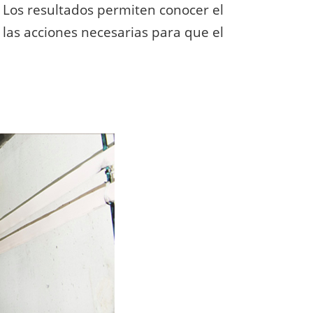
. Los resultados permiten conocer el
 las acciones necesarias para que el